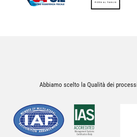
Abbiamo scelto la Qualità dei processi