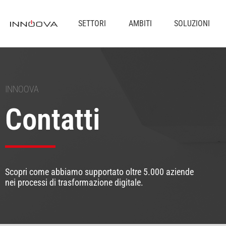
SETTORI
AMBITI
SOLUZIONI
INNOOVA
Contatti
Scopri come abbiamo supportato oltre 5.000 aziende
nei processi di trasformazione digitale.