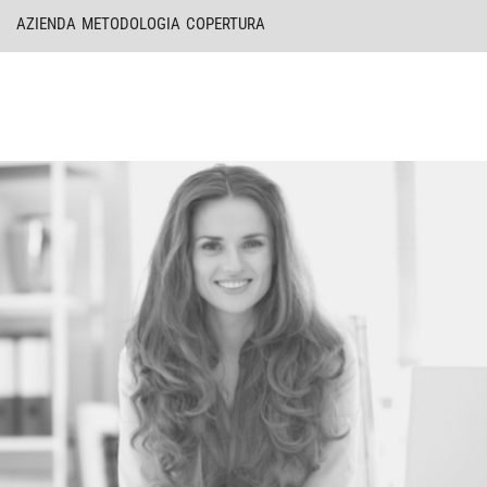
AZIENDA
METODOLOGIA
COPERTURA