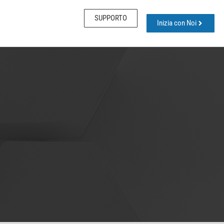
SUPPORTO
Inizia con Noi