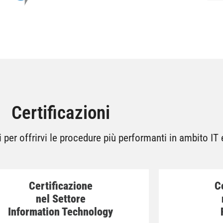
Certificazioni
 per offrirvi le procedure più performanti in ambito IT
Certificazione
C
nel Settore
Information Technology