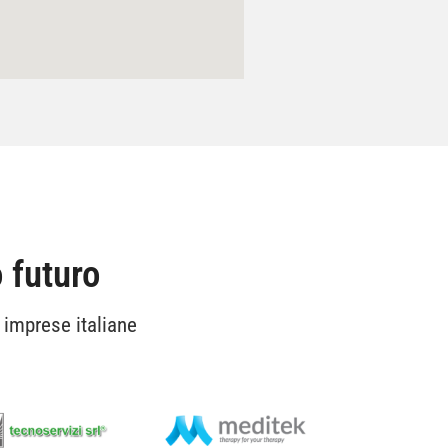
 futuro
 imprese italiane