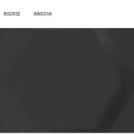
RISORSE
INNOOVA