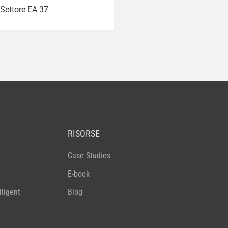
Settore EA 37
RISORSE
Case Studies
E-book
ligent
Blog