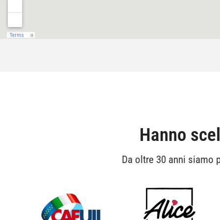
Hanno scelt
Da oltre 30 anni siamo p