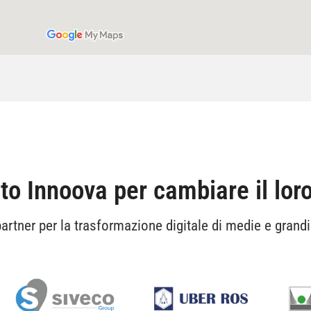
o Innoova per cambiare il loro
artner per la trasformazione digitale di medie e grandi