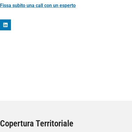
Fissa subito una call con un esperto
Copertura Territoriale